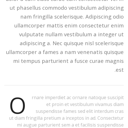
ut phasellus commodo vestibulum adipiscing
nam fringilla scelerisque. Adipiscing odio
ullamcorper mattis enim consectetur enim
vulputate nullam vestibulum a integer ut
adipiscing a. Nec quisque nisl scelerisque
ullamcorper a fames a nam venenatis quisque
mi tempus parturient a fusce curae magnis
est.
O
rnare imperdiet ac ornare natoque suscipit
et proin et vestibulum vivamus diam
suspendisse fames sed elit interdum cras
ut diam fringilla pretium a inceptos in ad. Consectetur
mi augue parturient sem a et facilisis suspendisse