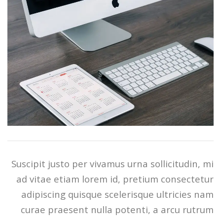
Suscipit justo per vivamus urna sollicitudin, mi
ad vitae etiam lorem id, pretium consectetur
adipiscing quisque scelerisque ultricies nam
curae praesent nulla potenti, a arcu rutrum