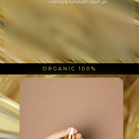
من المواد الكيميائية والإضافات.
100% ORGANIC