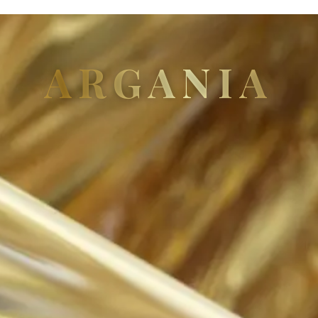
ARGANIA